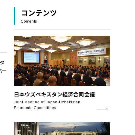
コンテンツ
Contents
タ
パー
日本ウズベキスタン
経済合同会議
Joint Meeting of Japan-Uzbekistan
Economic Committees