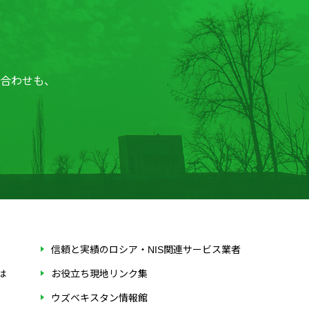
合わせも、
信頼と実績のロシア・NIS関連サービス業者
は
お役立ち現地リンク集
ウズベキスタン情報館