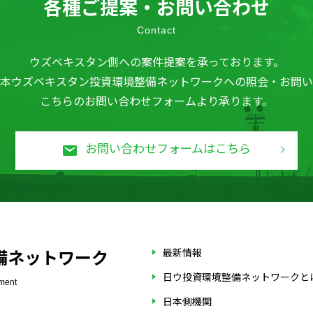
各種ご提案・お問い合わせ
Contact
ウズベキスタン側への案件提案を承っております。
本ウズベキスタン投資環境整備ネットワークへの照会・お問い
こちらのお問い合わせフォームより承ります。
お問い合わせフォームはこちら
最新情報
備ネットワーク
日ウ投資環境整備ネットワークと
ement
日本側機関