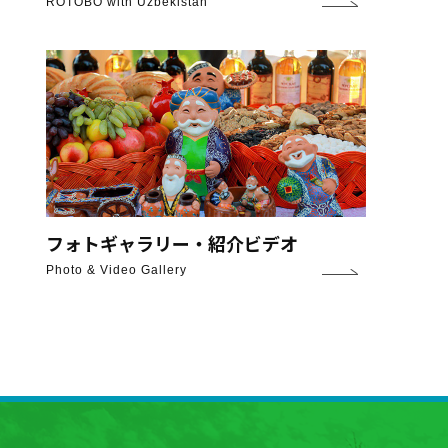
ROTOBO with Uzbekistan
フォトギャラリー・紹介ビデオ
Photo & Video Gallery