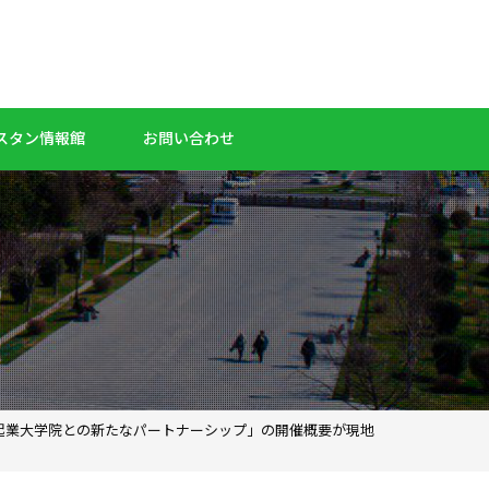
スタン情報館
お問い合わせ
起業大学院との新たなパートナーシップ」の開催概要が現地