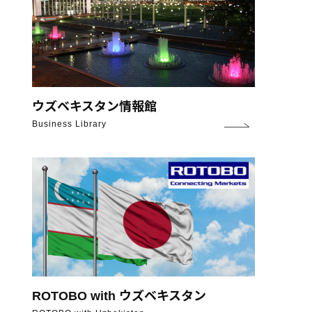
ウズベキスタン情報館
Business Library
ROTOBO with ウズベキスタン