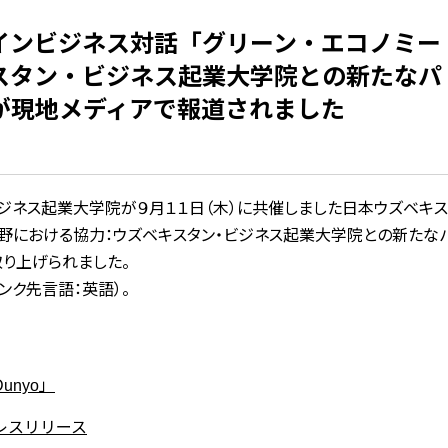
インビジネス対話「グリーン・エコノミー
スタン・ビジネス起業大学院との新たなパ
が現地メディアで報道されました
ビジネス起業大学院が９月１１日（木）に共催しました日本ウズベキス
分野における協力：ウズベキスタン・ビジネス起業大学院との新たな
取り上げられました。
ンク先言語：英語）。
nyo」
レスリリース