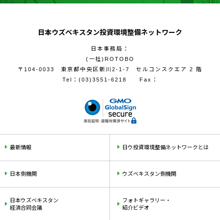
日本ウズベキスタン投資環境整備ネットワーク
日本事務局：
(一社)ROTOBO
〒104-0033 東京都中央区新川2-1-7 セルコンスクエア 2 階
Tel：
(03)3551-6218
Fax：
最新情報
日ウ投資環境整備ネットワークとは
日本側機関
ウズベキスタン側機関
日本ウズベキスタン
フォトギャラリー・
経済合同会議
紹介ビデオ