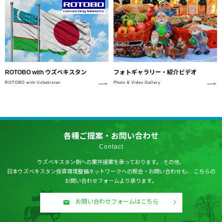
フォトギャラリー・紹介ビデオ
ROTOBO with ウズベキスタン
Photo & Video Gallery
ROTOBO with Uzbekistan
各種ご提案・お問い合わせ
Contact
ウズベキスタン側への案件提案を承っております。
その他、
日本ウズベキスタン投資環境整備ネットワークへの照会・お問い合わせも、
こちらの
お問い合わせフォームより承ります。
お問い合わせフォームはこちら