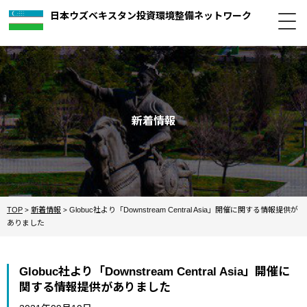
日本ウズベキスタン投資環境整備ネットワーク
新着情報
TOP
新着情報
Globuc社より「Downstream Central Asia」開催に関する情報提供が
>
>
ありました
Globuc社より「Downstream Central Asia」開催に
関する情報提供がありました