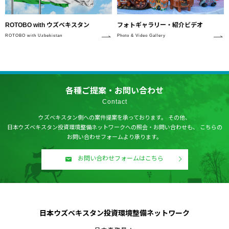
フォトギャラリー・紹介ビデオ
ROTOBO with ウズベキスタン
Photo & Video Gallery
ROTOBO with Uzbekistan
各種ご提案・お問い合わせ
Contact
ウズベキスタン側への案件提案を承っております。
その他、
日本ウズベキスタン投資環境整備ネットワークへの照会・お問い合わせも、
こちらの
お問い合わせフォームより承ります。
お問い合わせフォームはこちら
日本ウズベキスタン投資環境整備ネットワーク