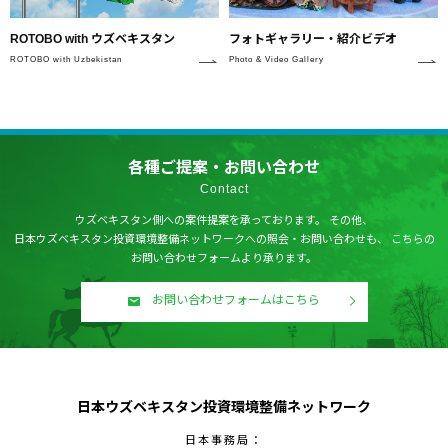
フォトギャラリー・紹介ビデオ
ROTOBO with ウズベキスタン
Photo & Video Gallery
ROTOBO with Uzbekistan
各種ご提案・お問い合わせ
Contact
ウズベキスタン側への案件提案を承っております。
その他、
日本ウズベキスタン投資環境整備ネットワークへの照会・お問い合わせも、
こちらの
お問い合わせフォームより承ります。
お問い合わせフォームはこちら
日本ウズベキスタン投資環境整備ネットワーク
日本事務局：