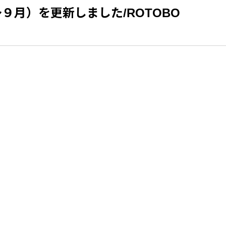
～９月）を更新しました/ROTOBO