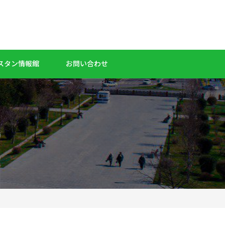
スタン情報館
お問い合わせ