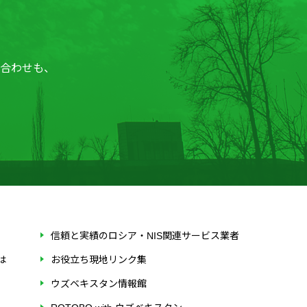
合わせも、
信頼と実績のロシア・NIS関連サービス業者
は
お役立ち現地リンク集
ウズベキスタン情報館