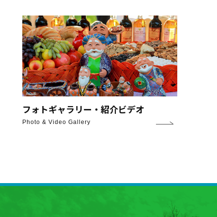
フォトギャラリー・紹介ビデオ
Photo & Video Gallery