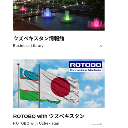
ウズベキスタン情報館
Business Library
ROTOBO with ウズベキスタン
ROTOBO with Uzbekistan