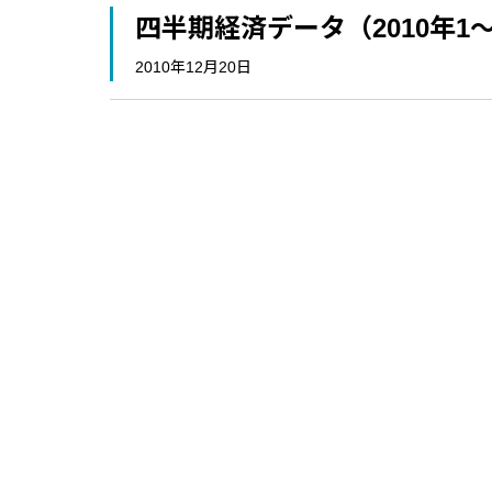
四半期経済データ（2010年1
2010年12月20日