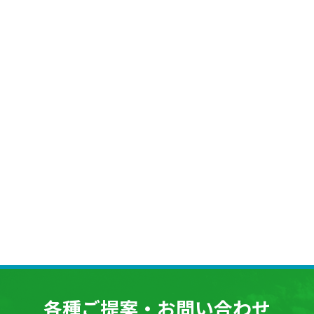
各種ご提案・お問い合わせ