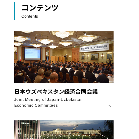
コンテンツ
Contents
日本ウズベキスタン
経済合同会議
Joint Meeting of Japan-Uzbekistan
Economic Committees