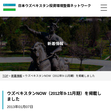
日本ウズベキスタン投資環境整備ネットワーク
新着情報
TOP
新着情報
ウズベキスタンNOW（2012年9-11月期）を掲載しました
>
>
ウズベキスタンNOW（2012年9-11月期）を掲載し
ました
2013年01月07日