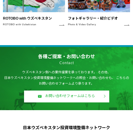
フォトギャラリー・紹介ビデオ
ROTOBO with ウズベキスタン
Photo & Video Gallery
ROTOBO with Uzbekistan
各種ご提案・お問い合わせ
Contact
ウズベキスタン側への案件提案を承っております。
その他、
日本ウズベキスタン投資環境整備ネットワークへの照会・お問い合わせも、
こちらの
お問い合わせフォームより承ります。
お問い合わせフォームはこちら
日本ウズベキスタン投資環境整備ネットワーク