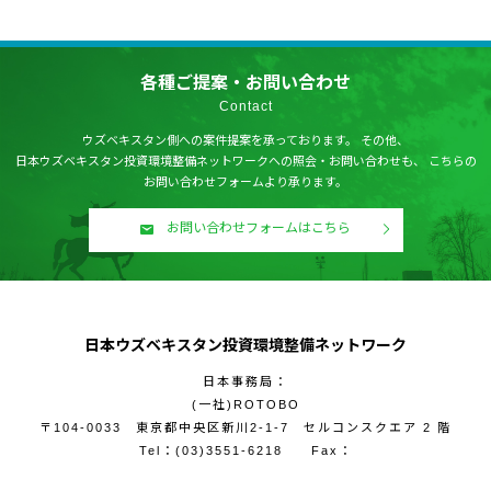
各種ご提案・お問い合わせ
Contact
ウズベキスタン側への案件提案を承っております。
その他、
日本ウズベキスタン投資環境整備ネットワークへの照会・お問い合わせも、
こちらの
お問い合わせフォームより承ります。
お問い合わせフォームはこちら
日本ウズベキスタン投資環境整備ネットワーク
日本事務局：
(一社)ROTOBO
〒104-0033 東京都中央区新川2-1-7 セルコンスクエア 2 階
Tel：
(03)3551-6218
Fax：