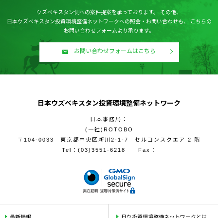
ウズベキスタン側への案件提案を承っております。
その他、
日本ウズベキスタン投資環境整備ネットワークへの照会・お問い合わせも、
こちらの
お問い合わせフォームより承ります。
お問い合わせフォームはこちら
日本ウズベキスタン投資環境整備ネットワーク
日本事務局：
(一社)ROTOBO
〒104-0033 東京都中央区新川2-1-7 セルコンスクエア 2 階
Tel：
(03)3551-6218
Fax：
最新情報
日ウ投資環境整備ネットワークとは